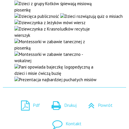
Pdf
Drukuj
Powrót
Kontakt