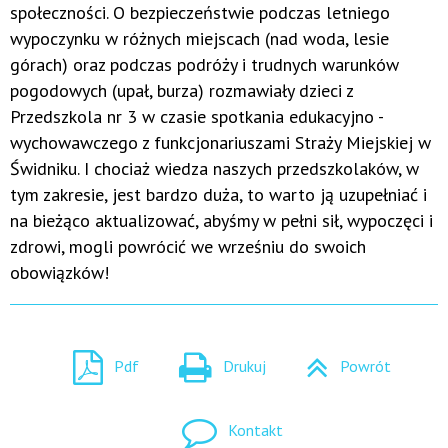
społeczności. O bezpieczeństwie podczas letniego
wypoczynku w różnych miejscach (nad woda, lesie
górach) oraz podczas podróży i trudnych warunków
pogodowych (upał, burza) rozmawiały dzieci z
Przedszkola nr 3 w czasie spotkania edukacyjno -
wychowawczego z funkcjonariuszami Straży Miejskiej w
Świdniku. I chociaż wiedza naszych przedszkolaków, w
tym zakresie, jest bardzo duża, to warto ją uzupełniać i
na bieżąco aktualizować, abyśmy w pełni sił, wypoczęci i
zdrowi, mogli powrócić we wrześniu do swoich
obowiązków!
Pdf
Drukuj
Powrót
Kontakt