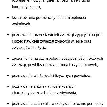
rozwijanie mowy i myślenia. rozwijanie słuchu
fonematycznego,
kształtowanie poczucia rytmu i umiejętności
wokalnych,
poznawanie przedstawicieli zwierząt żyjących na polu
i przedstawicieli zwierząt żyjących w lesie oraz
zwyczajów ich życia,
zrozumienie na czym polega pożyteczność niektórych
zwierząt, przybliżanie wiadomości o życiu mrówek,
poznawanie właściwości fizycznych powietrza,
poznawanie zjawisk atmosferycznych
charakterystycznych dla przedwiośnia,
poznawanie cech kuli - wskazywanie różnic pomiędzy