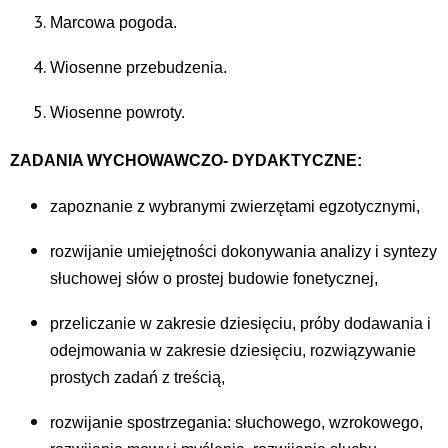
Marcowa pogoda.
Wiosenne przebudzenia.
Wiosenne powroty.
ZADANIA WYCHOWAWCZO- DYDAKTYCZNE:
zapoznanie z wybranymi zwierzętami egzotycznymi,
rozwijanie umiejętności dokonywania analizy i syntezy
słuchowej słów o prostej budowie fonetycznej,
przeliczanie w zakresie dziesięciu, próby dodawania i
odejmowania w zakresie dziesięciu, rozwiązywanie
prostych zadań z treścią,
rozwijanie spostrzegania: słuchowego, wzrokowego,