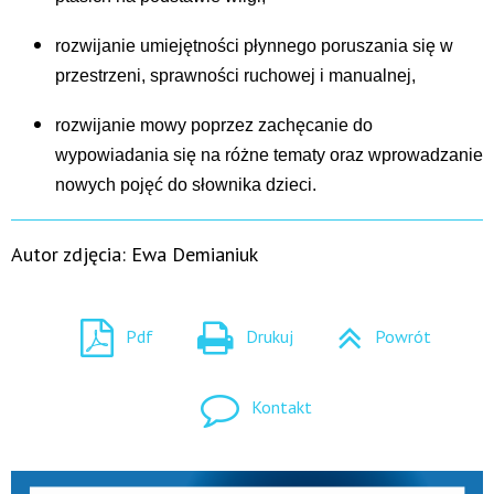
rozwijanie umiejętności płynnego poruszania się w
przestrzeni, sprawności ruchowej i manualnej,
rozwijanie mowy poprzez zachęcanie do
wypowiadania się na różne tematy oraz wprowadzanie
nowych pojęć do słownika dzieci.
Autor zdjęcia: Ewa Demianiuk
Pdf
Drukuj
Powrót
Kontakt