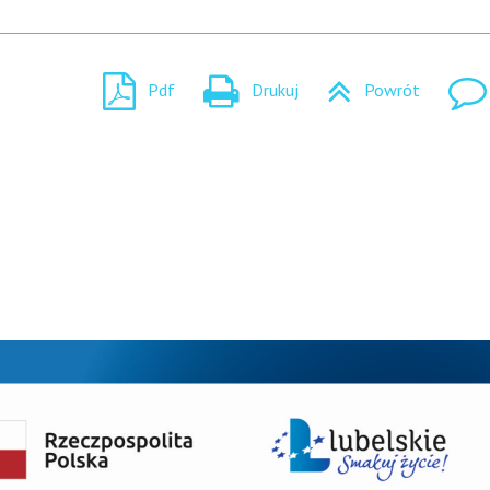
Pdf
Drukuj
Powrót