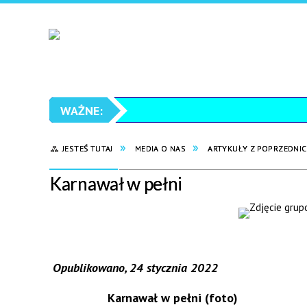
JESTEŚ TUTAJ
MEDIA O NAS
ARTYKUŁY Z POPRZEDNIC
Karnawał w pełni
Opublikowano, 24 stycznia 2022
Karnawał w pełni (foto)