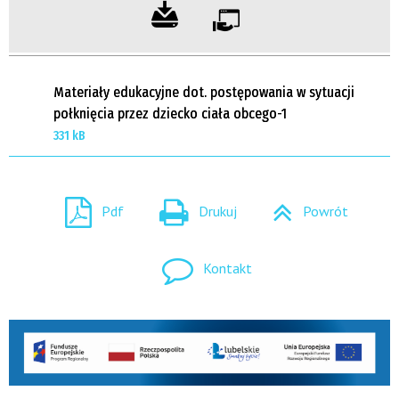
Materiały edukacyjne dot. postępowania w sytuacji
połknięcia przez dziecko ciała obcego-1
331 kB
Pdf
Drukuj
Powrót
Kontakt