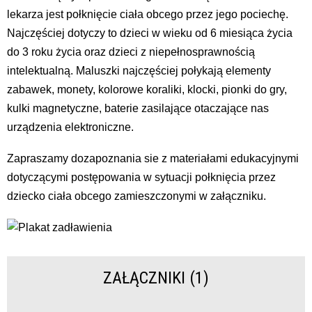
lekarza jest połknięcie ciała obcego przez jego pociechę.
Najczęściej dotyczy to dzieci w wieku od 6 miesiąca życia
do 3 roku życia oraz dzieci z niepełnosprawnością
intelektualną. Maluszki najczęściej połykają elementy
zabawek, monety, kolorowe koraliki, klocki, pionki do gry,
kulki magnetyczne, baterie zasilające otaczające nas
urządzenia elektroniczne.
Zapraszamy dozapoznania sie z materiałami edukacyjnymi
dotyczącymi postępowania w sytuacji połknięcia przez
dziecko ciała obcego zamieszczonymi w załączniku.
ZAŁĄCZNIKI (1)